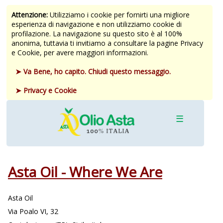
Attenzione:
Utilizziamo i cookie per fornirti una migliore
esperienza di navigazione e non utilizziamo cookie di
profilazione. La navigazione su questo sito è al 100%
anonima, tuttavia ti invitiamo a consultare la pagine Privacy
e Cookie, per avere maggiori informazioni.
➤ Va Bene, ho capito. Chiudi questo messaggio.
➤ Privacy e Cookie
☰
Asta Oil - Where We Are
Asta Oil
Via Poalo VI, 32