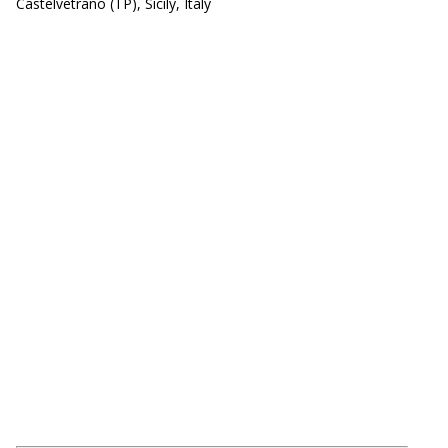
Castelvetrano (TP), Sicily, Italy